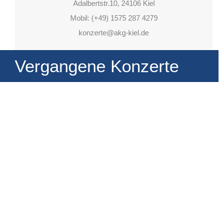
Adalbertstr.10, 24106 Kiel
Mobil: (+49) 1575 287 4279
konzerte@
akg-kiel.de
Vergangene Konzerte