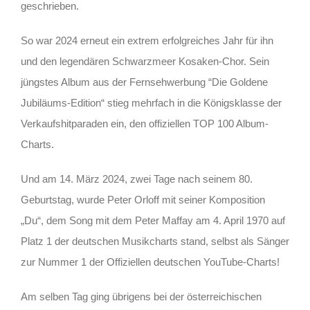
geschrieben.
So war 2024 erneut ein extrem erfolgreiches Jahr für ihn
und den legendären Schwarzmeer Kosaken-Chor. Sein
jüngstes Album aus der Fernsehwerbung “Die Goldene
Jubiläums-Edition“ stieg mehrfach in die Königsklasse der
Verkaufshitparaden ein, den offiziellen TOP 100 Album-
Charts.
Und am 14. März 2024, zwei Tage nach seinem 80.
Geburtstag, wurde Peter Orloff mit seiner Komposition
„Du“, dem Song mit dem Peter Maffay am 4. April 1970 auf
Platz 1 der deutschen Musikcharts stand, selbst als Sänger
zur Nummer 1 der Offiziellen deutschen YouTube-Charts!
Am selben Tag ging übrigens bei der österreichischen