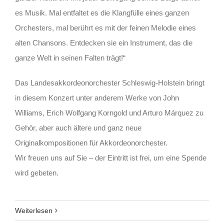
es Musik. Mal entfaltet es die Klangfülle eines ganzen
Orchesters, mal berührt es mit der feinen Melodie eines
alten Chansons. Entdecken sie ein Instrument, das die
ganze Welt in seinen Falten trägt!“
Das Landesakkordeonorchester Schleswig-Holstein bringt
in diesem Konzert unter anderem Werke von John
Williams, Erich Wolfgang Korngold und Arturo Márquez zu
Gehör, aber auch ältere und ganz neue
Originalkompositionen für Akkordeonorchester.
Wir freuen uns auf Sie – der Eintritt ist frei, um eine Spende
wird gebeten.
Weiterlesen