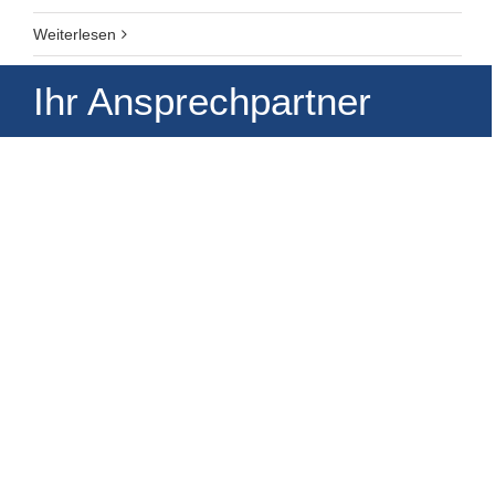
Weiterlesen
Ihr Ansprechpartner