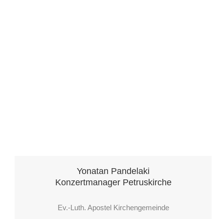
Yonatan Pandelaki
Konzertmanager Petruskirche
Ev.-Luth. Apostel Kirchengemeinde