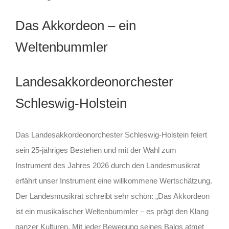
Das Akkordeon – ein
Weltenbummler
Landesakkordeonorchester
Schleswig-Holstein
Das Landesakkordeonorchester Schleswig-Holstein feiert
sein 25-jähriges Bestehen und mit der Wahl zum
Instrument des Jahres 2026 durch den Landesmusikrat
erfährt unser Instrument eine willkommene Wertschätzung.
Der Landesmusikrat schreibt sehr schön: „Das Akkordeon
ist ein musikalischer Weltenbummler – es prägt den Klang
ganzer Kulturen. Mit jeder Bewegung seines Balgs atmet