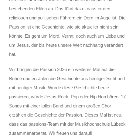
bestehenden Eliten ab. Das führt dazu, dass er den
religiösen und politischen Führern ein Dorn im Auge ist. Die
Passion ist eine Geschichte, wie sie aktueller nicht sein
könnte. Es geht um Mord, Verrat, doch auch um Liebe und
um Jesus, der bis heute unsere Welt nachhaltig verändert
hat.
Wir bringen die Passion 2026 ein weiteres Mal auf die
Bühne und erzählen die Geschichte aus heutiger Sicht und
mit heutiger Musik. Würde diese Geschichte heute
passieren, würde Jesus Rock, Pop oder Hip Hop hören. 17
Songs mit einer tollen Band und einem großen Chor
erzählen die Geschichte der Passion. Dieses Mal ist neu,
dass das passions-Team mit der Musikhochschule Lübeck
zusammenarbeitet. Wir freuen uns darauf!