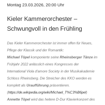
Montag 23.03.2026, 20:00 Uhr
Kieler Kammerorchester –
Schwungvoll in den Frühling
Das Kieler Kammerorchester ist immer offen für Neues,
Pflege der Klassik und der Romantik:
Michael Töpel
komponierte seine
Rheinsberger Tänze
im
Frühjahr 2022 anlässlich eines Kongresses der
International Viola d’amore Society in der Musikakademie
Schloss Rheinsberg. Die Streicher des KKO werden es
komplett als
Uraufführung
präsentieren.
(
https://de.wikipedia.org/wiki/Michael_T%C3%B6pel
)
Annette Töpel
wird das heitere D-Dur Klavierkonzert des