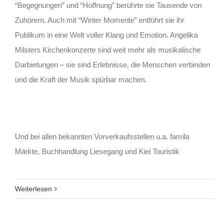
“Begegnungen” und “Hoffnung” berührte sie Tausende von
Zuhörern. Auch mit “Winter Momente” entführt sie ihr
Publikum in eine Welt voller Klang und Emotion. Angelika
Milsters Kirchenkonzerte sind weit mehr als musikalische
Darbietungen – sie sind Erlebnisse, die Menschen verbinden
und die Kraft der Musik spürbar machen.
Und bei allen bekannten Vorverkaufsstellen u.a. famila
Märkte, Buchhandlung Liesegang und Kiel Touristik
Weiterlesen