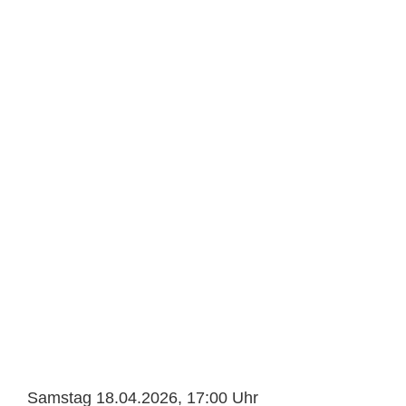
Samstag 18.04.2026, 17:00 Uhr