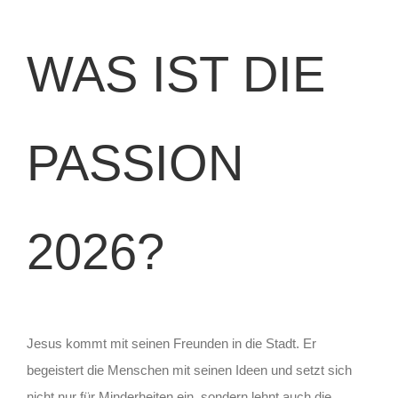
WAS IST DIE
PASSION
2026?
Jesus kommt mit seinen Freunden in die Stadt. Er
begeistert die Menschen mit seinen Ideen und setzt sich
nicht nur für Minderheiten ein, sondern lehnt auch die