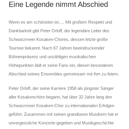
Eine Legende nimmt Abschied
Wenn es am schönsten ist…. Mit großem Respekt und
Dankbarkeit gibt Peter Orloff, der legendäre Leiter des
Schwarzmeer Kosaken-Chores, dessen letzte große
Tournee bekannt. Nach 67 Jahren beeindruckender
Bühnenpräsenz und unzähligen musikalischen
Höhepunkten lädt er seine Fans ein, diesen besonderen
Abschied seines Ensembles gemeinsam mit ihm zu feiern.
Peter Orloff, der seine Karriere 1958 als jüngster Sänger
aller Kosakenchöre begann, hat über 32 Jahre lang den
Schwarzmeer Kosaken-Chor zu internationalen Erfolgen
geführt. Zusammen mit seinen grandiosen Musikern hat er
unvergessliche Konzerte gegeben und Musikgeschichte