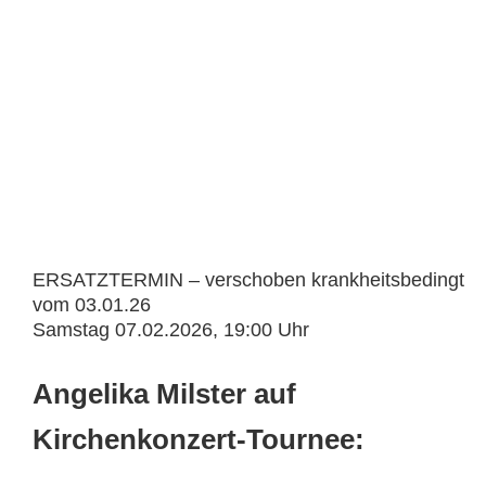
ERSATZTERMIN – verschoben krankheitsbedingt
vom 03.01.26
Samstag 07.02.2026, 19:00 Uhr
Angelika Milster auf
Kirchenkonzert-Tournee: