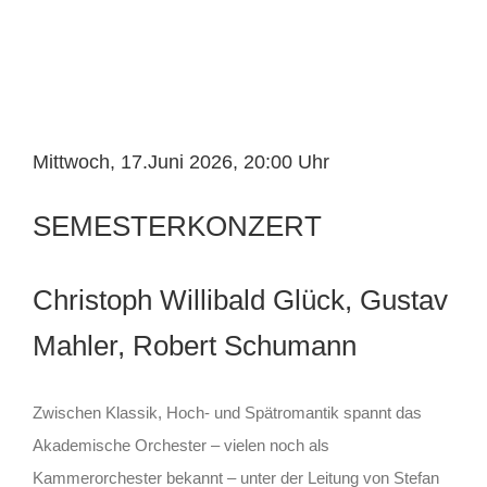
Mittwoch, 17.Juni 2026, 20:00 Uhr
SEMESTERKONZERT
Christoph Willibald Glück, Gustav
Mahler, Robert Schumann
Zwischen Klassik, Hoch- und Spätromantik spannt das
Akademische Orchester – vielen noch als
Kammerorchester bekannt – unter der Leitung von Stefan