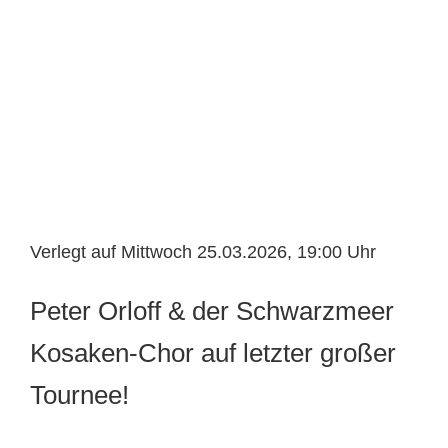
Verlegt auf Mittwoch 25.03.2026, 19:00 Uhr
Peter Orloff & der Schwarzmeer
Kosaken-Chor auf letzter großer
Tournee!