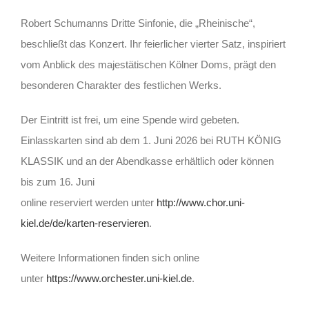
Robert Schumanns Dritte Sinfonie, die „Rheinische“,
beschließt das Konzert. Ihr feierlicher vierter Satz, inspiriert
vom Anblick des majestätischen Kölner Doms, prägt den
besonderen Charakter des festlichen Werks.
Der Eintritt ist frei, um eine Spende wird gebeten.
Einlasskarten sind ab dem 1. Juni 2026 bei RUTH KÖNIG
KLASSIK und an der Abendkasse erhältlich oder können
bis zum 16. Juni
online reserviert werden unter
http://www.chor.uni-
kiel.de/de/karten-reservieren
.
Weitere Informationen finden sich online
unter
https://www.orchester.uni-kiel.de
.