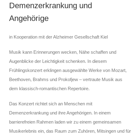
Demenzerkrankung und
Angehörige
in Kooperation mit der Alzheimer Gesellschaft Kiel
Musik kann Erinnerungen wecken, Nähe schaffen und
Augenblicke der Leichtigkeit schenken. In diesem
Frühlingskonzert erklingen ausgewählte Werke von Mozart,
Beethoven, Brahms und Prokofjew – vertraute Musik aus
dem klassisch-romantischen Repertoire.
Das Konzert richtet sich an Menschen mit
Demenzerkrankung und ihre Angehörigen. In einem
barrierefreien Rahmen laden wir zu einem gemeinsamen
Musikerlebnis ein, das Raum zum Zuhören, Mitsingen und für