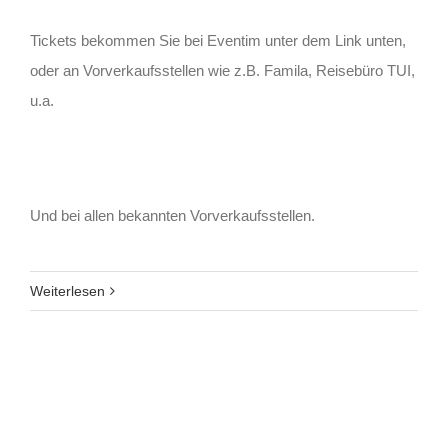
Tickets bekommen Sie bei Eventim unter dem Link unten,
oder an Vorverkaufsstellen wie z.B. Famila, Reisebüro TUI,
u.a.
Und bei allen bekannten Vorverkaufsstellen.
Weiterlesen