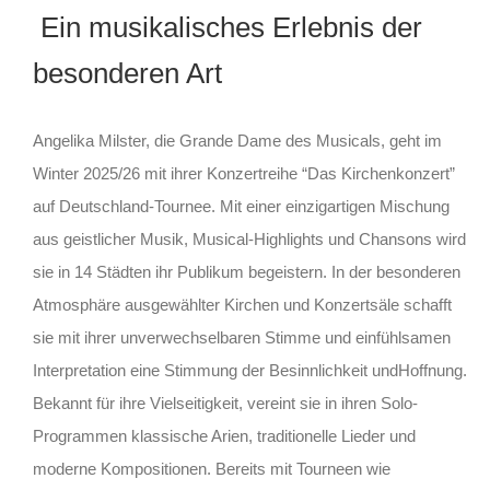
Ein musikalisches Erlebnis der
besonderen Art
Angelika Milster, die Grande Dame des Musicals, geht im
Winter 2025/26 mit ihrer Konzertreihe “Das Kirchenkonzert”
auf Deutschland-Tournee. Mit einer einzigartigen Mischung
aus geistlicher Musik, Musical-Highlights und Chansons wird
sie in 14 Städten ihr Publikum begeistern. In der besonderen
Atmosphäre ausgewählter Kirchen und Konzertsäle schafft
sie mit ihrer unverwechselbaren Stimme und einfühlsamen
Interpretation eine Stimmung der Besinnlichkeit undHoffnung.
Bekannt für ihre Vielseitigkeit, vereint sie in ihren Solo-
Programmen klassische Arien, traditionelle Lieder und
moderne Kompositionen. Bereits mit Tourneen wie