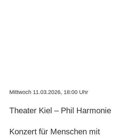
Mittwoch 11.03.2026, 18:00 Uhr
Theater Kiel – Phil Harmonie
Konzert für Menschen mit