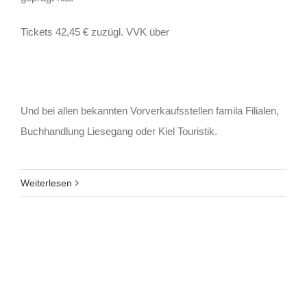
Tickets 42,45 € zuzügl. VVK über
Und bei allen bekannten Vorverkaufsstellen famila Filialen,
Buchhandlung Liesegang oder Kiel Touristik.
Weiterlesen