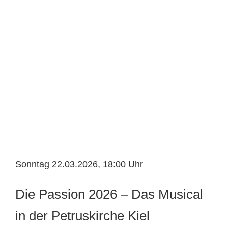
Sonntag 22.03.2026, 18:00 Uhr
Die Passion 2026 – Das Musical
in der Petruskirche Kiel