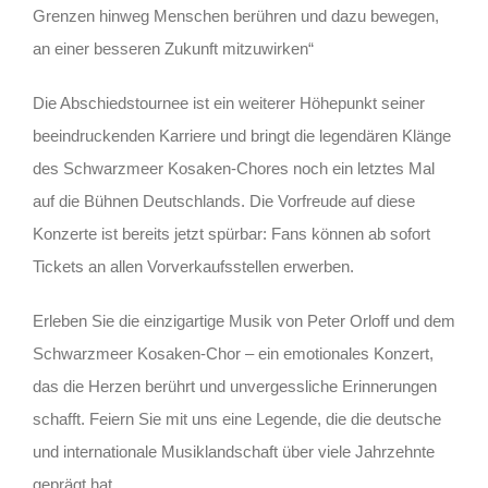
Grenzen hinweg Menschen berühren und dazu bewegen,
an einer besseren Zukunft mitzuwirken“
Die Abschiedstournee ist ein weiterer Höhepunkt seiner
beeindruckenden Karriere und bringt die legendären Klänge
des Schwarzmeer Kosaken-Chores noch ein letztes Mal
auf die Bühnen Deutschlands. Die Vorfreude auf diese
Konzerte ist bereits jetzt spürbar: Fans können ab sofort
Tickets an allen Vorverkaufsstellen erwerben.
Erleben Sie die einzigartige Musik von Peter Orloff und dem
Schwarzmeer Kosaken-Chor – ein emotionales Konzert,
das die Herzen berührt und unvergessliche Erinnerungen
schafft. Feiern Sie mit uns eine Legende, die die deutsche
und internationale Musiklandschaft über viele Jahrzehnte
geprägt hat.