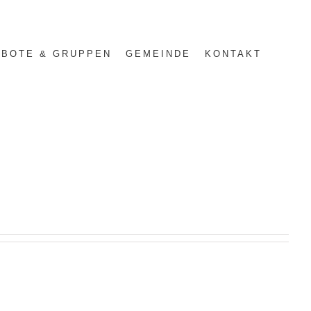
BOTE & GRUPPEN
GEMEINDE
KONTAKT