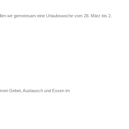
ollen wir gemeinsam eine Urlaubswoche vom 28. März bis 2.
samen Gebet, Austausch und Essen im