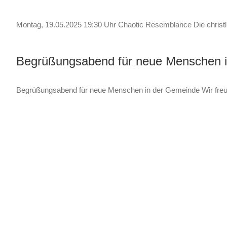
Montag, 19.05.2025 19:30 Uhr Chaotic Resemblance Die christ
Begrüßungsabend für neue Menschen 
Begrüßungsabend für neue Menschen in der Gemeinde Wir freu