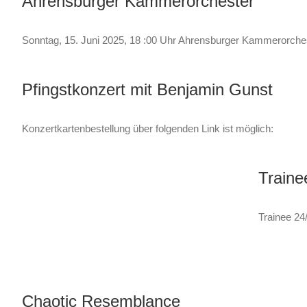
Ahrensburger Kammerorchester
Sonntag, 15. Juni 2025, 18 :00 Uhr Ahrensburger Kammerorch
Pfingstkonzert mit Benjamin Gunst
Konzertkartenbestellung über folgenden Link ist möglich:
Traine
Trainee 24
Chaotic Resemblance