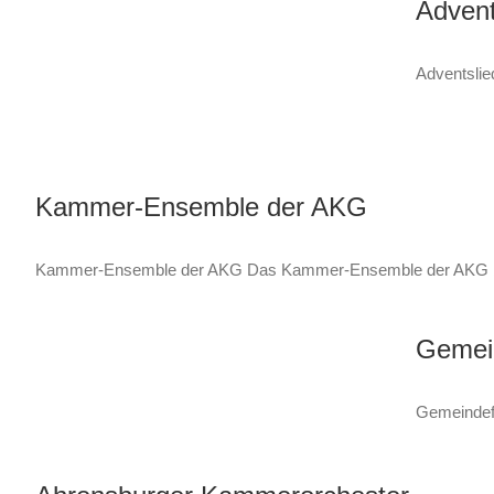
Advent
Adventslie
Kammer-Ensemble der AKG
Kammer-Ensemble der AKG Das Kammer-Ensemble der AKG besteh
Gemein
Gemeindefr