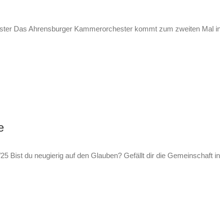
ester Das Ahrensburger Kammerorchester kommt zum zweiten Mal in 
e
/25 Bist du neugierig auf den Glauben? Gefällt dir die Gemeinschaft 