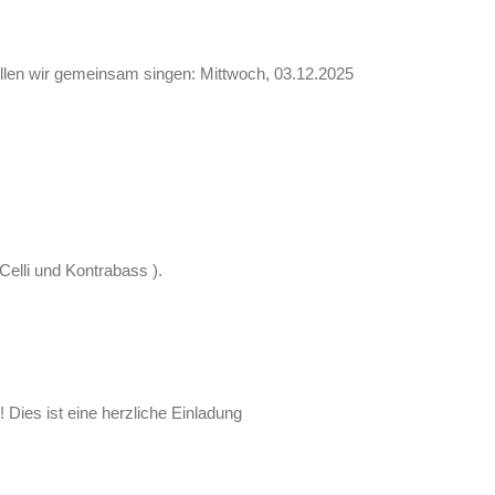
wollen wir gemeinsam singen: Mittwoch, 03.12.2025
lli und Kontrabass ).
Dies ist eine herzliche Einladung