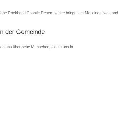
liche Rockband Chaotic Resemblance bringen im Mai eine etwas and
in der Gemeinde
en uns über neue Menschen, die zu uns in