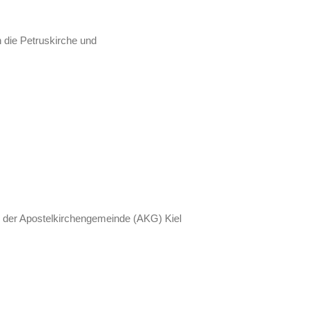
die Petruskirche und
in der Apostelkirchengemeinde (AKG) Kiel