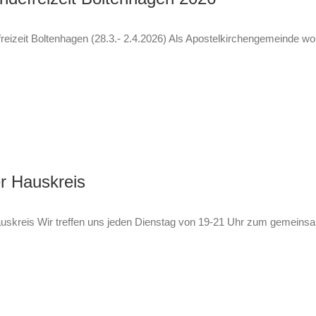
eizeit Boltenhagen (28.3.- 2.4.2026) Als Apostelkirchengemeinde w
r Hauskreis
uskreis Wir treffen uns jeden Dienstag von 19-21 Uhr zum gemein