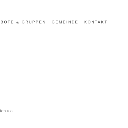
BOTE & GRUPPEN
GEMEINDE
KONTAKT
en u.a..