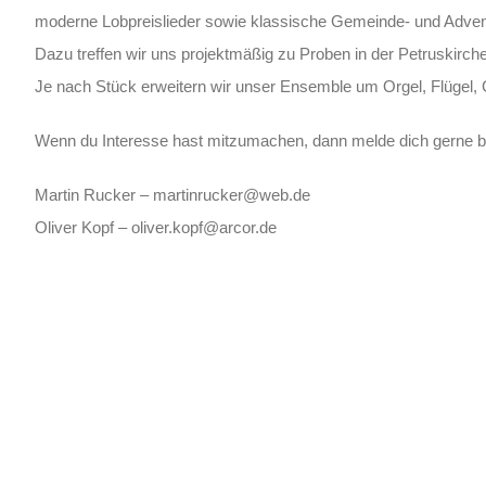
moderne Lobpreislieder sowie klassische Gemeinde- und Advent
Dazu treffen wir uns projektmäßig zu Proben in der Petruskirche
Je nach Stück erweitern wir unser Ensemble um Orgel, Flügel
Wenn du Interesse hast mitzumachen, dann melde dich gerne b
Martin Rucker – martinrucker@
web.de
Oliver Kopf – oliver.kopf@
arcor.de