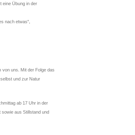
t eine Übung in der
es nach etwas“,
 von uns. Mit der Folge das
selbst und zur Natur
hmittag ab 17 Uhr in der
 sowie aus Stillstand und