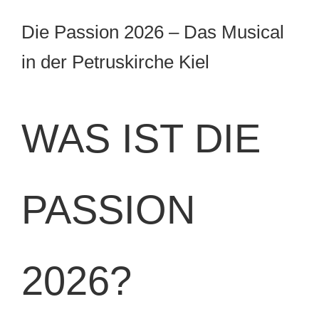
Die Passion 2026 – Das Musical
in der Petruskirche Kiel
WAS IST DIE
PASSION
2026?