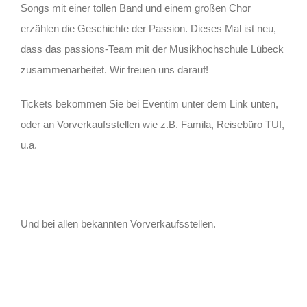
Songs mit einer tollen Band und einem großen Chor
erzählen die Geschichte der Passion. Dieses Mal ist neu,
dass das passions-Team mit der Musikhochschule Lübeck
zusammenarbeitet. Wir freuen uns darauf!
Tickets bekommen Sie bei Eventim unter dem Link unten,
oder an Vorverkaufsstellen wie z.B. Famila, Reisebüro TUI,
u.a.
Und bei allen bekannten Vorverkaufsstellen.