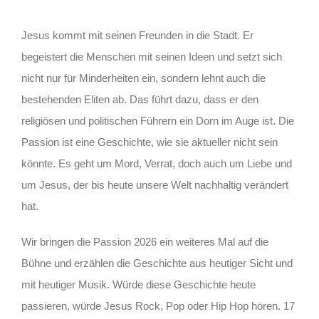
Jesus kommt mit seinen Freunden in die Stadt. Er
begeistert die Menschen mit seinen Ideen und setzt sich
nicht nur für Minderheiten ein, sondern lehnt auch die
bestehenden Eliten ab. Das führt dazu, dass er den
religiösen und politischen Führern ein Dorn im Auge ist. Die
Passion ist eine Geschichte, wie sie aktueller nicht sein
könnte. Es geht um Mord, Verrat, doch auch um Liebe und
um Jesus, der bis heute unsere Welt nachhaltig verändert
hat.
Wir bringen die Passion 2026 ein weiteres Mal auf die
Bühne und erzählen die Geschichte aus heutiger Sicht und
mit heutiger Musik. Würde diese Geschichte heute
passieren, würde Jesus Rock, Pop oder Hip Hop hören. 17