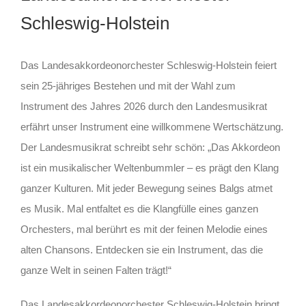
Schleswig-Holstein
Das Landesakkordeonorchester Schleswig-Holstein feiert
sein 25-jähriges Bestehen und mit der Wahl zum
Instrument des Jahres 2026 durch den Landesmusikrat
erfährt unser Instrument eine willkommene Wertschätzung.
Der Landesmusikrat schreibt sehr schön: „Das Akkordeon
ist ein musikalischer Weltenbummler – es prägt den Klang
ganzer Kulturen. Mit jeder Bewegung seines Balgs atmet
es Musik. Mal entfaltet es die Klangfülle eines ganzen
Orchesters, mal berührt es mit der feinen Melodie eines
alten Chansons. Entdecken sie ein Instrument, das die
ganze Welt in seinen Falten trägt!“
Das Landesakkordeonorchester Schleswig-Holstein bringt