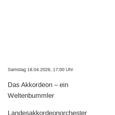
Samstag 18.04.2026, 17:00 Uhr
Das Akkordeon – ein
Weltenbummler
Landesakkordeonorchester