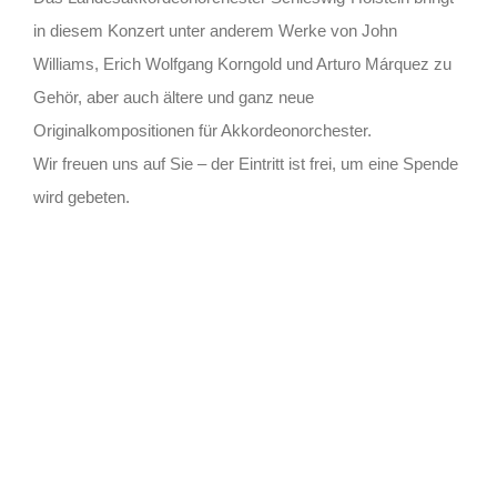
in diesem Konzert unter anderem Werke von John
Williams, Erich Wolfgang Korngold und Arturo Márquez zu
Gehör, aber auch ältere und ganz neue
Originalkompositionen für Akkordeonorchester.
Wir freuen uns auf Sie – der Eintritt ist frei, um eine Spende
wird gebeten.