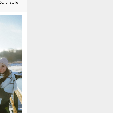
aher stelle